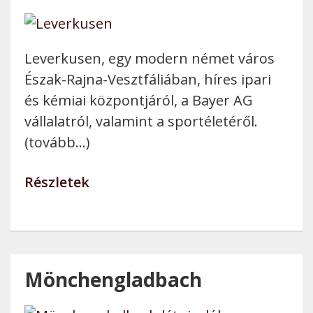
Leverkusen, egy modern német város
Észak-Rajna-Vesztfáliában, híres ipari
és kémiai központjáról, a Bayer AG
vállalatról, valamint a sportéletéről.
(tovább…)
Részletek
Mönchengladbach