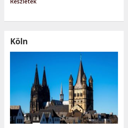
Részletek
Köln