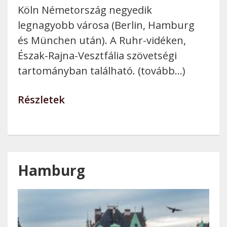
Köln Németország negyedik
legnagyobb városa (Berlin, Hamburg
és München után). A Ruhr-vidéken,
Észak-Rajna-Vesztfália szövetségi
tartományban található. (tovább…)
Részletek
Hamburg