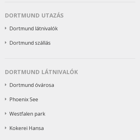
DORTMUND UTAZÁS
Dortmund látnivalók
Dortmund szállás
DORTMUND LÁTNIVALÓK
Dortmund óvárosa
Phoenix See
Westfalen park
Kokerei Hansa