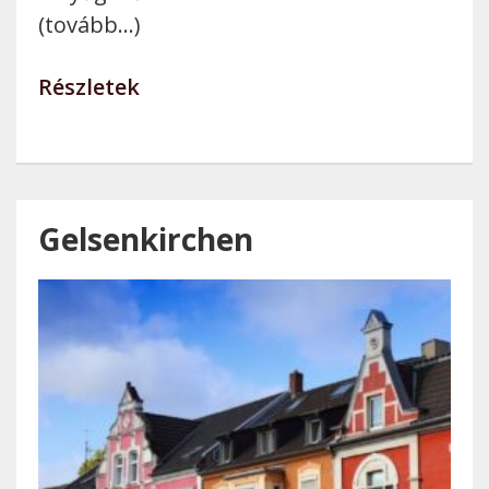
(tovább…)
Részletek
Gelsenkirchen