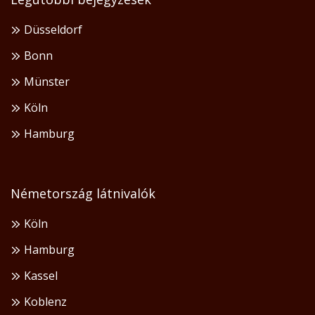
Düsseldorf
Bonn
Münster
Köln
Hamburg
Németország látnivalók
Köln
Hamburg
Kassel
Koblenz