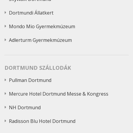
Dortmundi Állatkert
Mondo Mio Gyermekmúzeum
Adlerturm Gyermekmúzeum
DORTMUND SZÁLLODÁK
Pullman Dortmund
Mercure Hotel Dortmund Messe & Kongress
NH Dortmund
Radisson Blu Hotel Dortmund