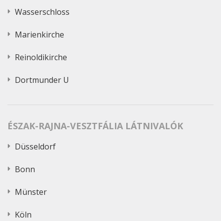
Wasserschloss
Marienkirche
Reinoldikirche
Dortmunder U
ÉSZAK-RAJNA-VESZTFÁLIA LÁTNIVALÓK
Düsseldorf
Bonn
Münster
Köln