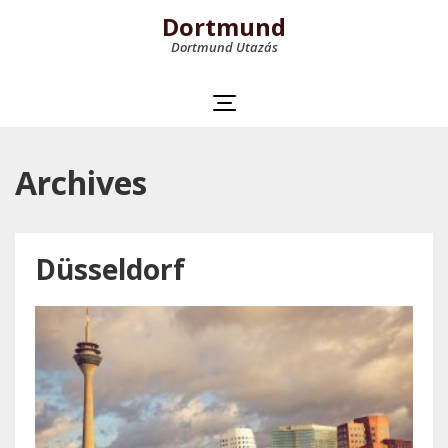
Dortmund
Dortmund Utazás
Archives
Düsseldorf