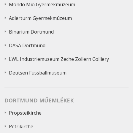
Mondo Mio Gyermekmúzeum
Adlerturm Gyermekmúzeum
Binarium Dortmund
DASA Dortmund
LWL Industriemuseum Zeche Zollern Colliery
Deutsen Fussballmuseum
DORTMUND MŰEMLÉKEK
Propsteikirche
Petrikirche