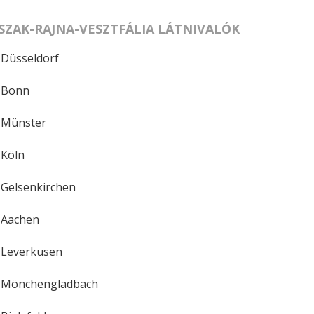
SZAK-RAJNA-VESZTFÁLIA LÁTNIVALÓK
Düsseldorf
Bonn
Münster
Köln
Gelsenkirchen
Aachen
Leverkusen
Mönchengladbach