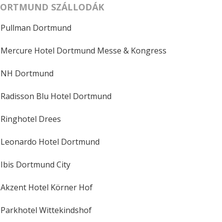
ORTMUND SZÁLLODÁK
Pullman Dortmund
Mercure Hotel Dortmund Messe & Kongress
NH Dortmund
Radisson Blu Hotel Dortmund
Ringhotel Drees
Leonardo Hotel Dortmund
Ibis Dortmund City
Akzent Hotel Körner Hof
Parkhotel Wittekindshof