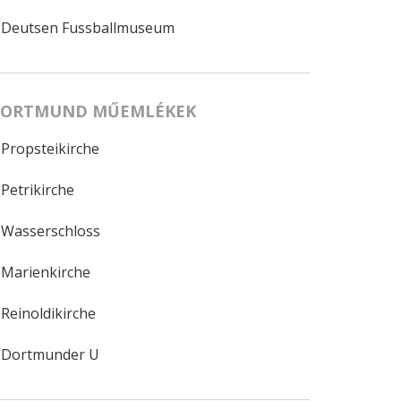
Deutsen Fussballmuseum
ORTMUND MŰEMLÉKEK
Propsteikirche
Petrikirche
Wasserschloss
Marienkirche
Reinoldikirche
Dortmunder U