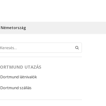
Németország
Keresés:
ORTMUND UTAZÁS
Dortmund látnivalók
Dortmund szállás