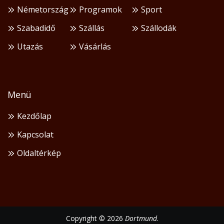
Németország
Programok
Sport
Szabadidő
Szállás
Szállodák
Utazás
Vásárlás
Menü
Kezdőlap
Kapcsolat
Oldaltérkép
Copyright © 2026
Dortmund
.