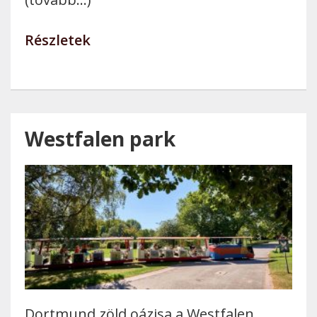
Részletek
Westfalen park
Dortmund zöld oázisa a Westfalen