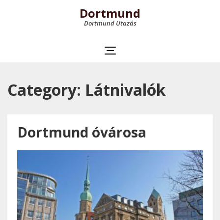
Dortmund
Dortmund Utazás
Category: Látnivalók
Dortmund óvárosa