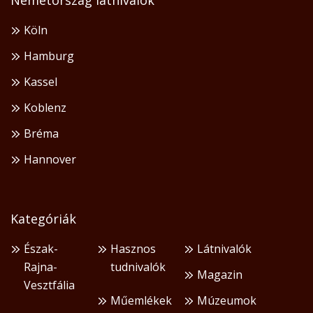
Köln
Hamburg
Kassel
Koblenz
Bréma
Hannover
Kategóriák
Észak-
Hasznos
Látnivalók
Rajna-
tudnivalók
Magazin
Vesztfália
Műemlékek
Múzeumok