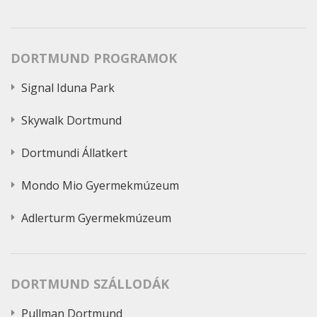
DORTMUND PROGRAMOK
Signal Iduna Park
Skywalk Dortmund
Dortmundi Állatkert
Mondo Mio Gyermekmúzeum
Adlerturm Gyermekmúzeum
DORTMUND SZÁLLODÁK
Pullman Dortmund