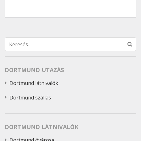
Keresés:
DORTMUND UTAZÁS
Dortmund látnivalók
Dortmund szállás
DORTMUND LÁTNIVALÓK
Dortmund óvárosa