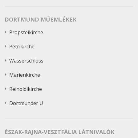
DORTMUND MŰEMLÉKEK
Propsteikirche
Petrikirche
Wasserschloss
Marienkirche
Reinoldikirche
Dortmunder U
ÉSZAK-RAJNA-VESZTFÁLIA LÁTNIVALÓK