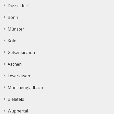
Düsseldorf
Bonn
Münster
Köln
Gelsenkirchen
Aachen
Leverkusen
Mönchengladbach
Bielefeld
Wuppertal