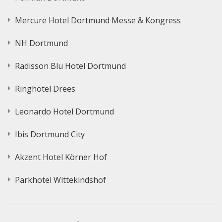
Mercure Hotel Dortmund Messe & Kongress
NH Dortmund
Radisson Blu Hotel Dortmund
Ringhotel Drees
Leonardo Hotel Dortmund
Ibis Dortmund City
Akzent Hotel Körner Hof
Parkhotel Wittekindshof