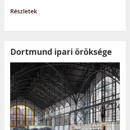
Részletek
Dortmund ipari öröksége