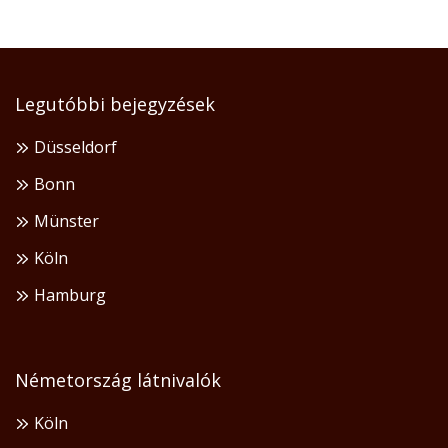
Legutóbbi bejegyzések
Düsseldorf
Bonn
Münster
Köln
Hamburg
Németország látnivalók
Köln