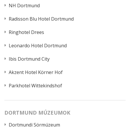
NH Dortmund
Radisson Blu Hotel Dortmund
Ringhotel Drees
Leonardo Hotel Dortmund
Ibis Dortmund City
Akzent Hotel Körner Hof
Parkhotel Wittekindshof
DORTMUND MÚZEUMOK
Dortmundi Sörmúzeum