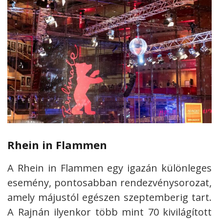
Rhein in Flammen
A Rhein in Flammen egy igazán különleges
esemény, pontosabban rendezvénysorozat,
amely májustól egészen szeptemberig tart.
A Rajnán ilyenkor több mint 70 kivilágított