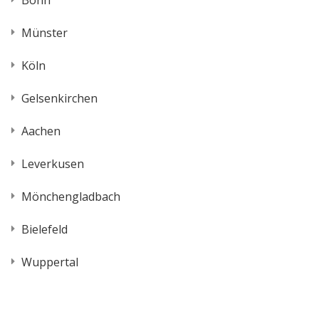
Bonn
Münster
Köln
Gelsenkirchen
Aachen
Leverkusen
Mönchengladbach
Bielefeld
Wuppertal