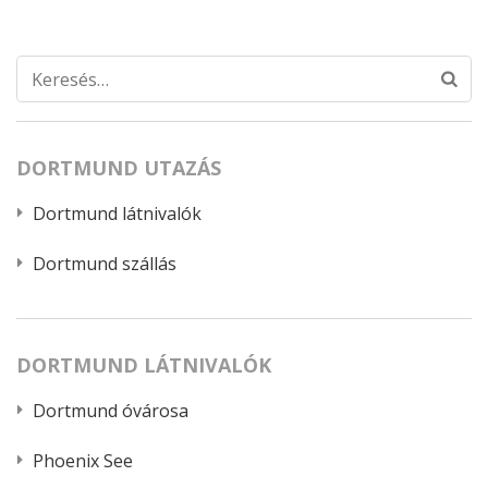
Keresés:
DORTMUND UTAZÁS
Dortmund látnivalók
Dortmund szállás
DORTMUND LÁTNIVALÓK
Dortmund óvárosa
Phoenix See