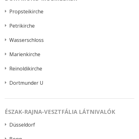
Propsteikirche
Petrikirche
Wasserschloss
Marienkirche
Reinoldikirche
Dortmunder U
ÉSZAK-RAJNA-VESZTFÁLIA LÁTNIVALÓK
Düsseldorf