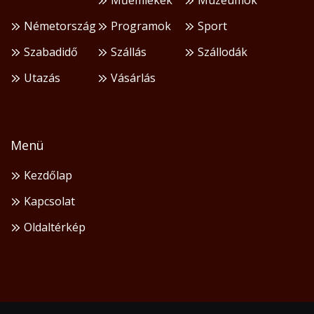
Németország
Programok
Sport
Szabadidő
Szállás
Szállodák
Utazás
Vásárlás
Menü
Kezdőlap
Kapcsolat
Oldaltérkép