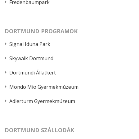
Fredenbaumpark
DORTMUND PROGRAMOK
Signal Iduna Park
Skywalk Dortmund
Dortmundi Állatkert
Mondo Mio Gyermekmúzeum
Adlerturm Gyermekmúzeum
DORTMUND SZÁLLODÁK