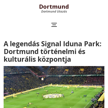
Dortmund
Dortmund Utazás
A legendás Signal Iduna Park:
Dortmund történelmi és
kulturális központja