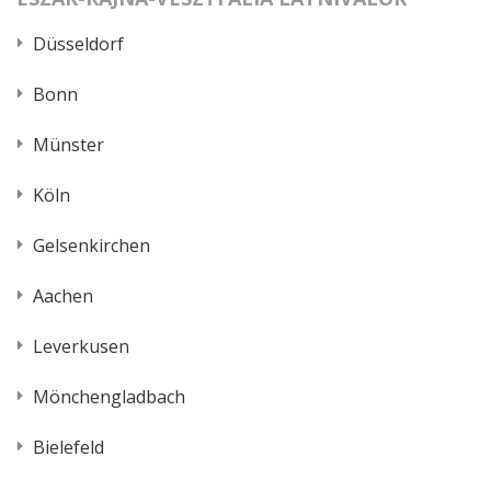
Düsseldorf
Bonn
Münster
Köln
Gelsenkirchen
Aachen
Leverkusen
Mönchengladbach
Bielefeld