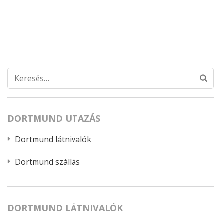
Keresés:
DORTMUND UTAZÁS
Dortmund látnivalók
Dortmund szállás
DORTMUND LÁTNIVALÓK