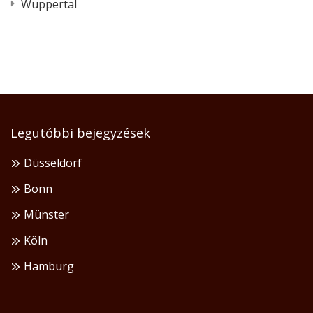
Wuppertal
Legutóbbi bejegyzések
Düsseldorf
Bonn
Münster
Köln
Hamburg