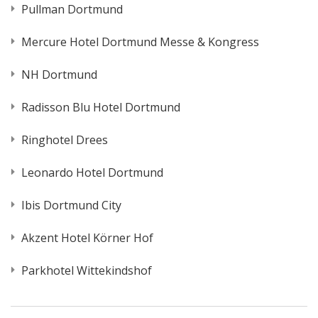
Pullman Dortmund
Mercure Hotel Dortmund Messe & Kongress
NH Dortmund
Radisson Blu Hotel Dortmund
Ringhotel Drees
Leonardo Hotel Dortmund
Ibis Dortmund City
Akzent Hotel Körner Hof
Parkhotel Wittekindshof