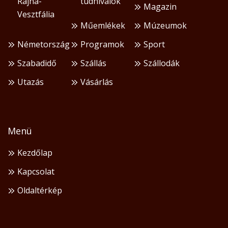
Rajna-
tudnivalók
Magazin
Vesztfália
Műemlékek
Múzeumok
Németország
Programok
Sport
Szabadidő
Szállás
Szállodák
Utazás
Vásárlás
Menü
Kezdőlap
Kapcsolat
Oldaltérkép