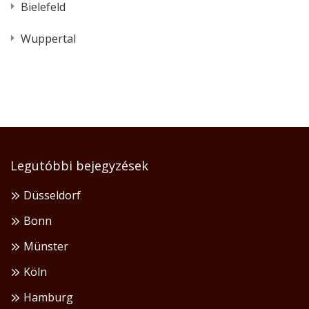
Bielefeld
Wuppertal
Legutóbbi bejegyzések
Düsseldorf
Bonn
Münster
Köln
Hamburg