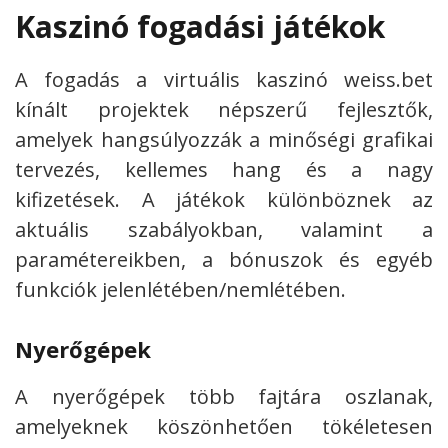
Kaszinó fogadási játékok
A fogadás a virtuális kaszinó weiss.bet
kínált projektek népszerű fejlesztők,
amelyek hangsúlyozzák a minőségi grafikai
tervezés, kellemes hang és a nagy
kifizetések. A játékok különböznek az
aktuális szabályokban, valamint a
paramétereikben, a bónuszok és egyéb
funkciók jelenlétében/nemlétében.
Nyerőgépek
A nyerőgépek több fajtára oszlanak,
amelyeknek köszönhetően tökéletesen