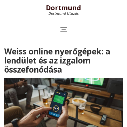
Dortmund
Dortmund Utazás
Weiss online nyerőgépek: a
lendület és az izgalom
összefonódása