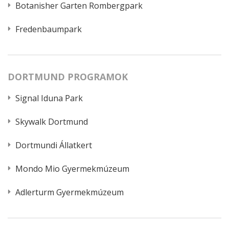
Botanisher Garten Rombergpark
Fredenbaumpark
DORTMUND PROGRAMOK
Signal Iduna Park
Skywalk Dortmund
Dortmundi Állatkert
Mondo Mio Gyermekmúzeum
Adlerturm Gyermekmúzeum