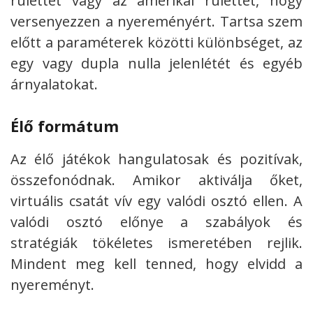
rulettet vagy az amerikai rulettet, hogy
versenyezzen a nyereményért. Tartsa szem
előtt a paraméterek közötti különbséget, az
egy vagy dupla nulla jelenlétét és egyéb
árnyalatokat.
Élő formátum
Az élő játékok hangulatosak és pozitívak,
összefonódnak. Amikor aktiválja őket,
virtuális csatát vív egy valódi osztó ellen. A
valódi osztó előnye a szabályok és
stratégiák tökéletes ismeretében rejlik.
Mindent meg kell tenned, hogy elvidd a
nyereményt.