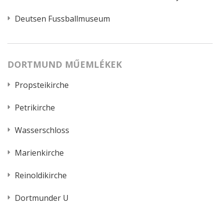
Deutsen Fussballmuseum
DORTMUND MŰEMLÉKEK
Propsteikirche
Petrikirche
Wasserschloss
Marienkirche
Reinoldikirche
Dortmunder U