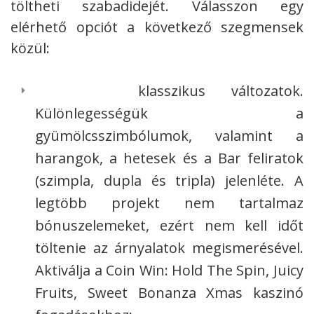
töltheti szabadidejét. Válasszon egy
elérhető opciót a következő szegmensek
közül:
klasszikus változatok.
Különlegességük a
gyümölcsszimbólumok, valamint a
harangok, a hetesek és a Bar feliratok
(szimpla, dupla és tripla) jelenléte. A
legtöbb projekt nem tartalmaz
bónuszelemeket, ezért nem kell időt
töltenie az árnyalatok megismerésével.
Aktiválja a Coin Win: Hold The Spin, Juicy
Fruits, Sweet Bonanza Xmas kaszinó