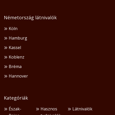
Németország látnivalók
Köln
Hamburg
Kassel
Koblenz
Bréma
Hannover
Kategóriák
Észak-
Hasznos
Látnivalók